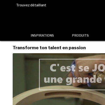
Trouvez détaillant
INSPIRATIONS
PRODUITS
Transforme ton talent en passion