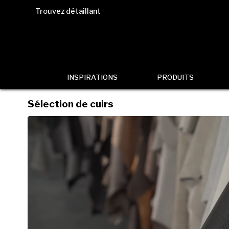
Trouvez détaillant
INSPIRATIONS
PRODUITS
Sélection de cuirs