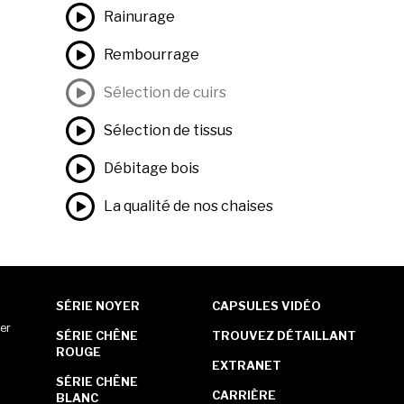
Rainurage
Rembourrage
Sélection de cuirs
Sélection de tissus
Débitage bois
La qualité de nos chaises
SÉRIE NOYER
CAPSULES VIDÉO
er
SÉRIE CHÊNE
TROUVEZ DÉTAILLANT
ROUGE
EXTRANET
SÉRIE CHÊNE
CARRIÈRE
BLANC