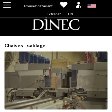
Trouvez détaillant
Extranet
EN
Chaises - sablage