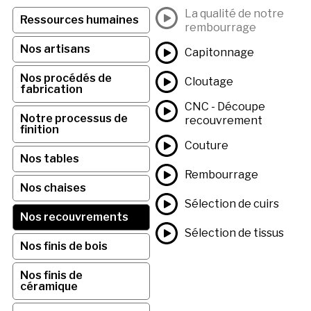
La qualité de notre
Ressources humaines
rembourrage
Nos artisans
Capitonnage
Nos procédés de
Cloutage
fabrication
CNC - Découpe
Notre processus de
recouvrement
finition
Couture
Nos tables
Rembourrage
Nos chaises
Sélection de cuirs
Nos recouvrements
Sélection de tissus
Nos finis de bois
Nos finis de
céramique