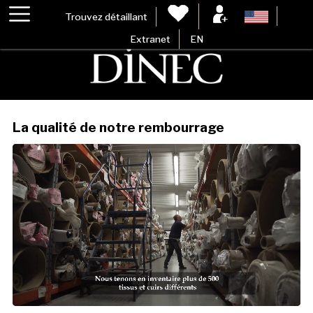
Trouvez détaillant
Extranet
EN
La qualité de notre rembourrage