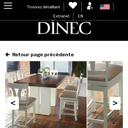
Trouvez détaillant
Extranet
EN
Retour page précédente
<
>