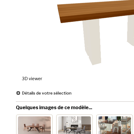
3D viewer
Détails de votre sélection
Quelques images de ce modèle...