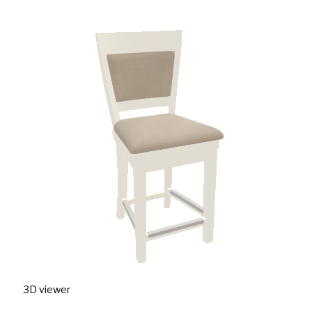
3D viewer