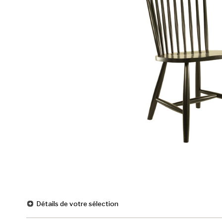
Détails de votre sélection