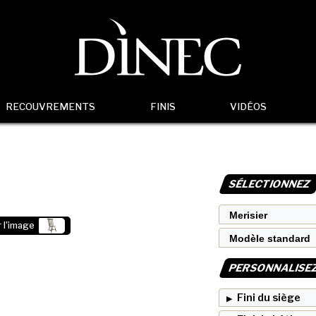
RECOUVREMENTS
FINIS
VIDÉOS
SÉLECTIONNEZ
 l'image
PERSONNALISE
Fini du siège