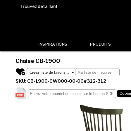
Trouvez détaillant
INSPIRATIONS
PRODUITS
Chaise
CB-1900
SKU: CB-1900-0W000-00-00#312-312
Copier