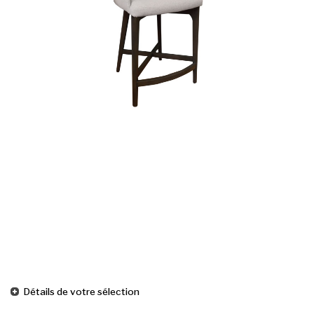
Détails de votre sélection