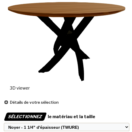
3D viewer
Détails de votre sélection
SÉLECTIONNEZ
le matériau et la taille