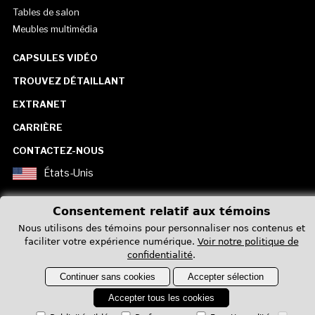
Tables de salon
Meubles multimédia
CAPSULES VIDÉO
TROUVEZ DÉTAILLANT
EXTRANET
CARRIÈRE
CONTACTEZ-NOUS
États-Unis
Consentement relatif aux témoins
Nous utilisons des témoins pour personnaliser nos contenus et
faciliter votre expérience numérique.
Voir notre politique de
confidentialité
.
Politique de confidentialité
Continuer sans cookies
Accepter sélection
Accepter tous les cookies