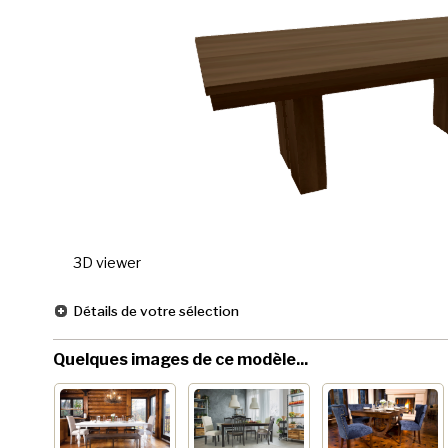
3D viewer
Détails de votre sélection
Quelques images de ce modèle...