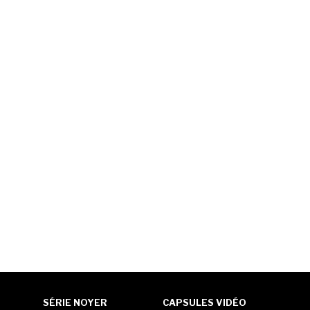
SÉRIE NOYER
CAPSULES VIDÉO