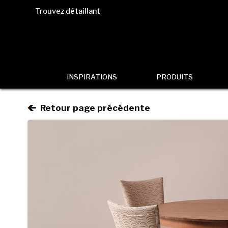
Trouvez détaillant
INSPIRATIONS
PRODUITS
Retour page précédente